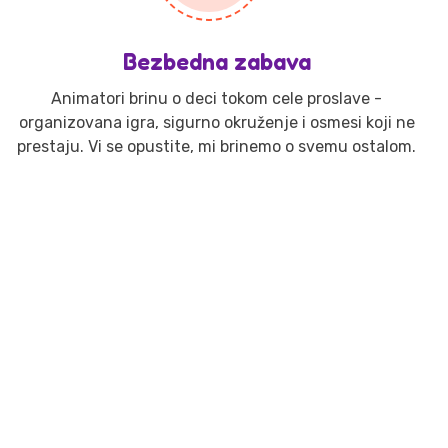
Bezbedna zabava
Animatori brinu o deci tokom cele proslave -
organizovana igra, sigurno okruženje i osmesi koji ne
prestaju. Vi se opustite, mi brinemo o svemu ostalom.