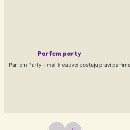
Parfem party
Parfem Party – mali kreativci postaju pravi parfimer